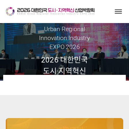
Korea
Urban·Regional
Innovation Industry
EXPO 2026
2026 대한민국
도시·지역혁신
산업박람회