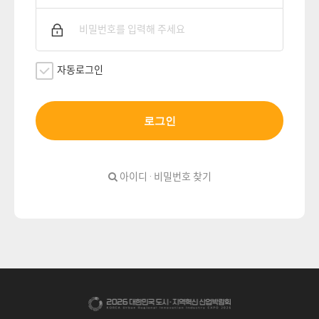
자동로그인
로그인
아이디 · 비밀번호 찾기