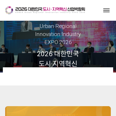
Korea
Urban·Regional
Innovation Industry
EXPO 2026
2026 대한민국
도시·지역혁신
산업박람회