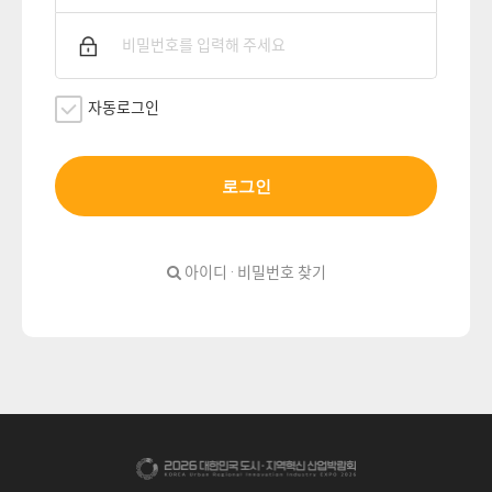
자동로그인
로그인
아이디 · 비밀번호 찾기