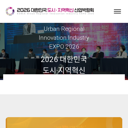
Korea
Urban·Regional
Innovation Industry
EXPO 2026
2026 대한민국
도시·지역혁신
산업박람회