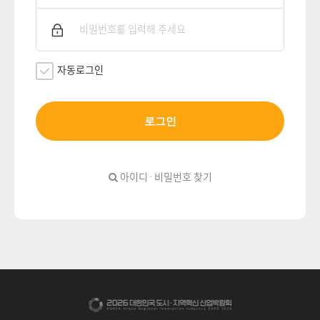
자동로그인
로그인
아이디 · 비밀번호 찾기