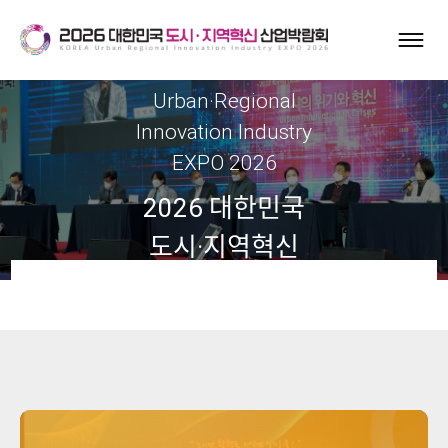
Korea
Urban·Regional
Innovation Industry
EXPO 2026
2026 대한민국
도시·지역혁신
산업박람회