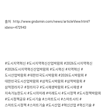
출처 :
http://www.gndomin.com/news/articleView.html?
idxno=472943
#도시지역혁신 #도시지역혁신산업박람회 #2026도시지역혁신
#2026도시지역혁신산업박람회 #도시혁신 #지역혁신 #
도시산업박람회 #대한민국도시박람회 #2026도시박람회 #
대한민국도시산업박람회 #삼척도시박람회 #삼척박람회 #
삼척정라지구 #정라지구 #도시재생박람회 #도시재생 #
지속가능한도시 #도시의미래 #미래도시 #도시정책 #도시정책박람회
#도시정책공유 #도시기술 #스마트도시 #스마트시티 #
스마트도시정책 #스마트기술 #도시산업 #혁신산업 #혁신기술 #