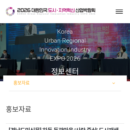
Korea
Urban·Regional
Innovation Industry
EXPO 2026
정보센터
홍보자료
홍보자료