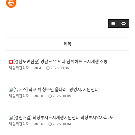
제목
[경남도민신문] 경남도 ‘주민과 함께하는 도시재생 소통…
박람회관리자
4
2026.08.06
[뉴시스] 학교 밖 청소년 울타리…광명시, 지원센터 '…
박람회관리자
10
2026.08.05
[경인매일] 의정부시도시재생지원센터·의정부시약사회, 도…
박람회관리자
16
2026.08.04