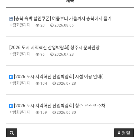
제목
[충북 숙박 할인쿠폰] 여름부터 가을까지 충북에서 즐기…
박람회관리자
20
2026.08.06
[2026 도시·지역혁신 산업박람회] 청주시 문화관광 …
박람회관리자
96
2026.07.28
[2026 도시·지역혁신 산업박람회] 시설 이용 안내(…
박람회관리자
104
2026.07.28
[2026 도시·지역혁신 산업박람회] 청주 오스코 주차…
박람회관리자
159
2026.06.30
정렬