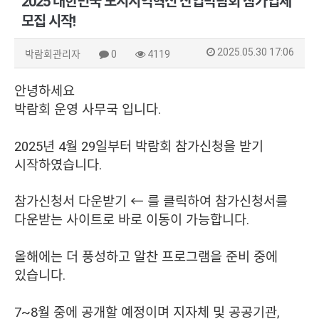
2025 대한민국 도시지역혁신 산업박람회 참가업체
모집 시작!
2025.05.30 17:06
박람회관리자
0
4119
안녕하세요
박람회 운영 사무국 입니다.
2025년 4월 29일부터 박람회 참가신청을 받기
시작하였습니다.
참가신청서 다운받기
← 를 클릭하여 참가신청서를
다운받는 사이트로 바로 이동이 가능합니다.
올해에는 더 풍성하고 알찬 프로그램을 준비 중에
있습니다.
7~8월 중에 공개할 예정이며
지자체 및 공공기관,