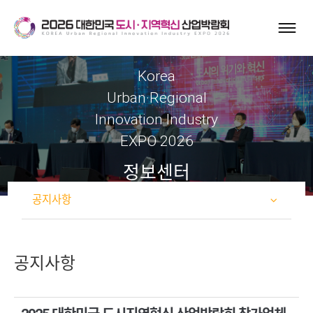
Korea
Urban·Regional
Innovation Industry
EXPO 2026
정보센터
공지사항
공지사항