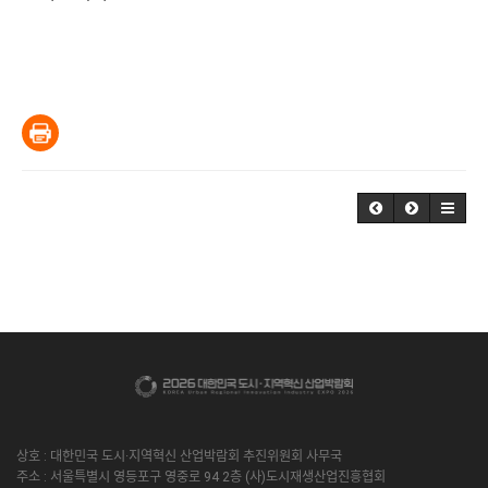
상호 : 대한민국 도시·지역혁신 산업박람회 추진위원회 사무국
주소 : 서울특별시 영등포구 영중로 94 2층 (사)도시재생산업진흥협회