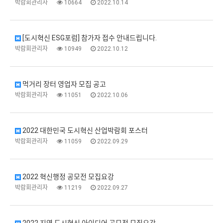
박람회관리자
10664
2022.10.14
[도시혁신 ESG포럼] 참가자 접수 안내드립니다.
박람회관리자
10949
2022.10.12
먹거리 장터 영업자 모집 공고
박람회관리자
11051
2022.10.06
2022 대한민국 도시혁신 산업박람회 포스터
박람회관리자
11059
2022.09.29
2022 혁신행정 공모전 모집요강
박람회관리자
11219
2022.09.27