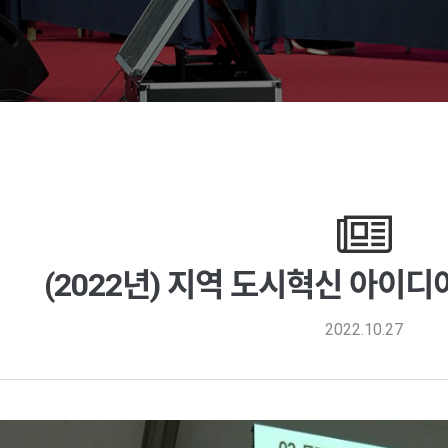
(2022년) 지역 도시혁신 아이
2022.10.27