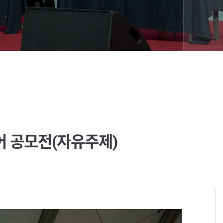
디어 공모전(자유주제)