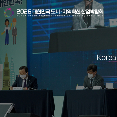
Korea