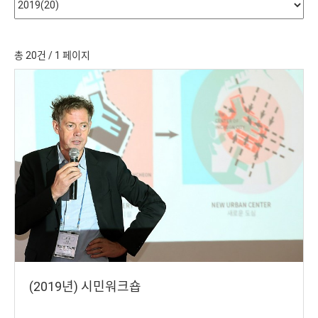
총 20건
/ 1 페이지
(2019년) 시민워크숍