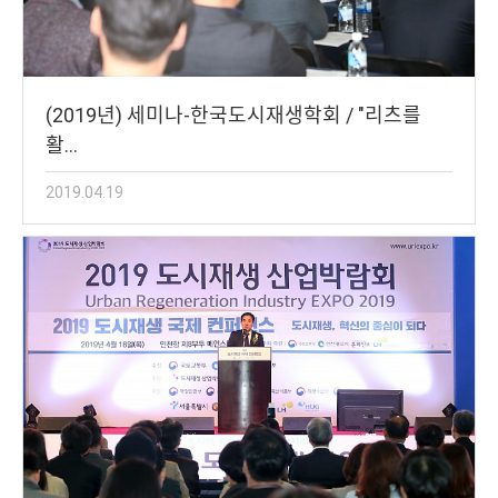
(2019년) 세미나-한국도시재생학회 / "리츠를
활…
2019.04.19