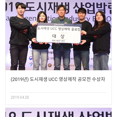
(2019년) 도시재생 UCC 영상제작 공모전 수상자
2019.04.20