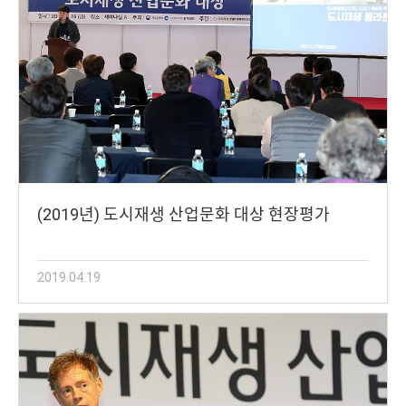
(2019년) 도시재생 산업문화 대상 현장평가
2019.04.19