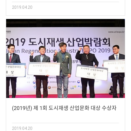
2019.04.20
(2019년) 제 1회 도시재생 산업문화 대상 수상자
2019.04.20