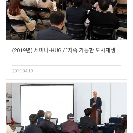
(2019년) 세미나-HUG / "지속 가능한 도시재생…
2019.04.19