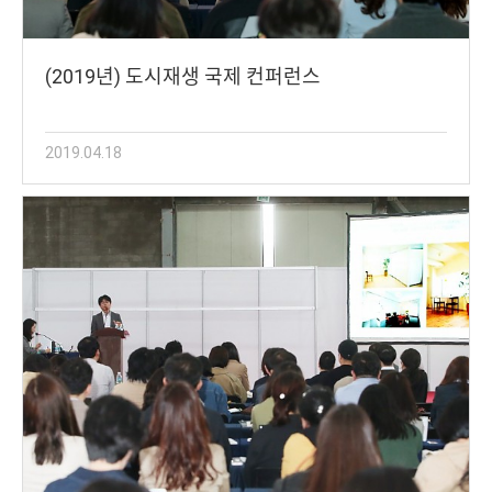
(2019년) 도시재생 국제 컨퍼런스
2019.04.18