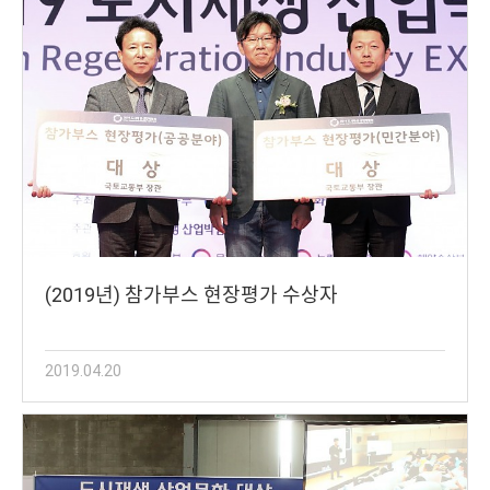
(2019년) 참가부스 현장평가 수상자
2019.04.20