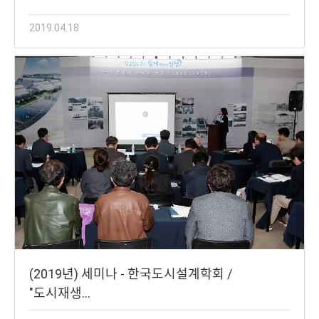
2019.04.18
(2019년) 세미나 - 한국도시설계학회 /
"도시재생…