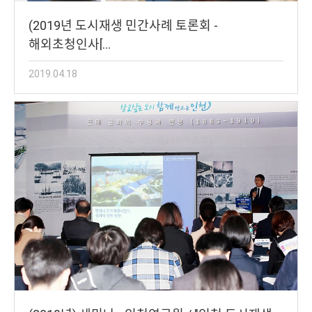
(2019년 도시재생 민간사례 토론회 -
해외초청인사[…
2019.04.18