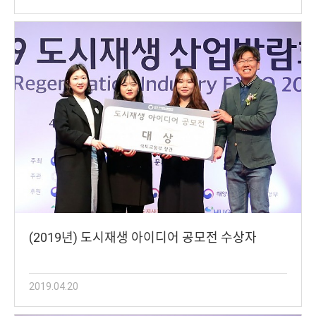
(2019년) 도시재생 아이디어 공모전 수상자
2019.04.20