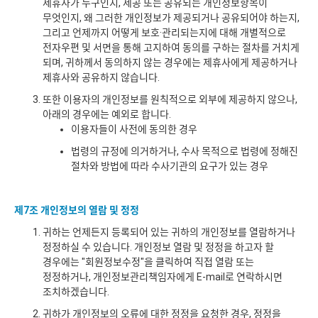
제휴사가 누구인지, 제공 또는 공유되는 개인정보항목이
무엇인지, 왜 그러한 개인정보가 제공되거나 공유되어야 하는지,
그리고 언제까지 어떻게 보호·관리되는지에 대해 개별적으로
전자우편 및 서면을 통해 고지하여 동의를 구하는 절차를 거치게
되며, 귀하께서 동의하지 않는 경우에는 제휴사에게 제공하거나
제휴사와 공유하지 않습니다.
또한 이용자의 개인정보를 원칙적으로 외부에 제공하지 않으나,
아래의 경우에는 예외로 합니다.
이용자들이 사전에 동의한 경우
법령의 규정에 의거하거나, 수사 목적으로 법령에 정해진
절차와 방법에 따라 수사기관의 요구가 있는 경우
제7조 개인정보의 열람 및 정정
귀하는 언제든지 등록되어 있는 귀하의 개인정보를 열람하거나
정정하실 수 있습니다. 개인정보 열람 및 정정을 하고자 할
경우에는 "회원정보수정"을 클릭하여 직접 열람 또는
정정하거나, 개인정보관리책임자에게 E-mail로 연락하시면
조치하겠습니다.
귀하가 개인정보의 오류에 대한 정정을 요청한 경우, 정정을