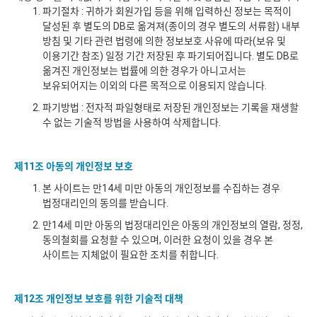
파기절차 : 귀하가 회원가입 등을 위해 입력하신 정보는 목적이
달성된 후 별도의 DB로 옮겨져(종이의 경우 별도의 서류함) 내부
방침 및 기타 관련 법령에 의한 정보보호 사유에 따라(보유 및
이용기간 참조) 일정 기간 저장된 후 파기되어집니다. 별도 DB로
옮겨진 개인정보는 법률에 의한 경우가 아니고서는
보유되어지는 이외의 다른 목적으로 이용되지 않습니다.
파기방법 : 전자적 파일형태로 저장된 개인정보는 기록을 재생할
수 없는 기술적 방법을 사용하여 삭제합니다.
제11조 아동의 개인정보 보호
본 사이트는 만14세 미만 아동의 개인정보를 수집하는 경우
법정대리인의 동의를 받습니다.
만14세 미만 아동의 법정대리인은 아동의 개인정보의 열람, 정정,
동의철회를 요청할 수 있으며, 이러한 요청이 있을 경우 본
사이트는 지체없이 필요한 조치를 취합니다.
제12조 개인정보 보호를 위한 기술적 대책