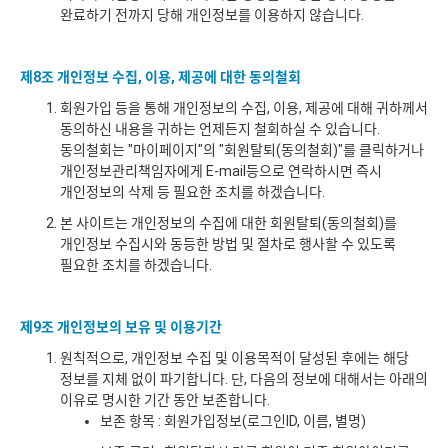
완료하기 전까지 당해 개인정보를 이용하지 않습니다.
제8조 개인정보 수집, 이용, 제공에 대한 동의철회
회원가입 등을 통해 개인정보의 수집, 이용, 제공에 대해 귀하께서
동의하신 내용을 귀하는 언제든지 철회하실 수 있습니다.
동의철회는 "마이페이지"의 "회원탈퇴(동의철회)"를 클릭하거나
개인정보관리책임자에게 E-mail등으로 연락하시면 즉시
개인정보의 삭제 등 필요한 조치를 하겠습니다.
본 사이트는 개인정보의 수집에 대한 회원탈퇴(동의철회)를
개인정보 수집시와 동등한 방법 및 절차로 행사할 수 있도록
필요한 조치를 하겠습니다.
제9조 개인정보의 보유 및 이용기간
원칙적으로, 개인정보 수집 및 이용목적이 달성된 후에는 해당
정보를 지체 없이 파기합니다. 단, 다음의 정보에 대해서는 아래의
이유로 명시한 기간 동안 보존합니다.
보존 항목 : 회원가입정보(로그인ID, 이름, 별명)