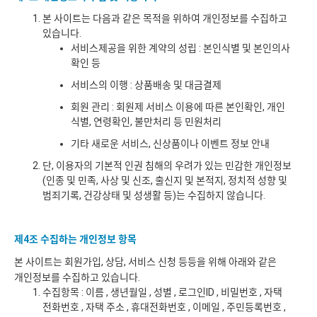
본 사이트는 다음과 같은 목적을 위하여 개인정보를 수집하고
있습니다.
서비스제공을 위한 계약의 성립 : 본인식별 및 본인의사
확인 등
서비스의 이행 : 상품배송 및 대금결제
회원 관리 : 회원제 서비스 이용에 따른 본인확인, 개인
식별, 연령확인, 불만처리 등 민원처리
기타 새로운 서비스, 신상품이나 이벤트 정보 안내
단, 이용자의 기본적 인권 침해의 우려가 있는 민감한 개인정보
(인종 및 민족, 사상 및 신조, 출신지 및 본적지, 정치적 성향 및
범죄기록, 건강상태 및 성생활 등)는 수집하지 않습니다.
제4조 수집하는 개인정보 항목
본 사이트는 회원가입, 상담, 서비스 신청 등등을 위해 아래와 같은
개인정보를 수집하고 있습니다.
수집항목 : 이름 , 생년월일 , 성별 , 로그인ID , 비밀번호 , 자택
전화번호 , 자택 주소 , 휴대전화번호 , 이메일 , 주민등록번호 ,