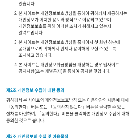
있습니다.
본 사이트는 개인정보보호방침을 통하여 귀하께서 제공하시는
개인정보가 어떠한 용도와 방식으로 이용되고 있으며
개인정보보호를 위해 어떠한 조치가 취해지고 있는지
알려드립니다.
본 사이트는 개인정보보호방침을 홈페이지 첫 화면 하단에
공개함으로써 귀하께서 언제나 용이하게 보실 수 있도록
조치하고 있습니다.
본 사이트는 개인정보취급방침을 개정하는 경우 웹사이트
공지사항(또는 개별공지)을 통하여 공지할 것입니다.
제2조 개인정보 수집에 대한 동의
귀하께서 본 사이트의 개인정보보호방침 또는 이용약관의 내용에 대해
「동의한다」버튼 또는 「동의하지 않는다」버튼을 클릭할 수 있는
절차를 마련하여, 「동의한다」버튼을 클릭하면 개인정보 수집에 대해
동의한 것으로 봅니다.
제3조 개인정보의 수집 및 이용목적