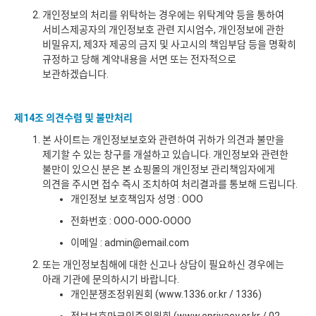
개인정보의 처리를 위탁하는 경우에는 위탁계약 등을 통하여
서비스제공자의 개인정보호 관련 지시엄수, 개인정보에 관한
비밀유지, 제3자 제공의 금지 및 사고시의 책임부담 등을 명확히
규정하고 당해 계약내용을 서면 또는 전자적으로
보관하겠습니다.
제14조 의견수렴 및 불만처리
본 사이트는 개인정보보호와 관련하여 귀하가 의견과 불만을
제기할 수 있는 창구를 개설하고 있습니다. 개인정보와 관련한
불만이 있으신 분은 본 쇼핑몰의 개인정보 관리책임자에게
의견을 주시면 접수 즉시 조치하여 처리결과를 통보해 드립니다.
개인정보 보호책임자 성명 : OOO
전화번호 : OOO-OOO-OOOO
이메일 : admin@email.com
또는 개인정보침해에 대한 신고나 상담이 필요하신 경우에는
아래 기관에 문의하시기 바랍니다.
개인분쟁조정위원회 (
www.1336.or.kr
/ 1336)