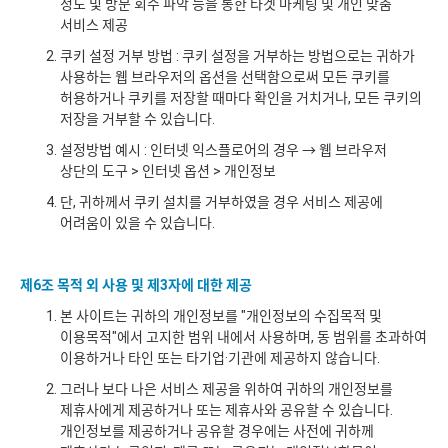
정도 및 방문 회수 파악 등을 통한 타겟 마케팅 및 개인 맞춤
서비스 제공
쿠키 설정 거부 방법 : 쿠키 설정을 거부하는 방법으로는 귀하가
사용하는 웹 브라우저의 옵션을 선택함으로써 모든 쿠키를
허용하거나 쿠키를 저장할 때마다 확인을 거치거나, 모든 쿠키의
저장을 거부할 수 있습니다.
설정방법 예시 : 인터넷 익스플로어의 경우 → 웹 브라우저
상단의 도구 > 인터넷 옵션 > 개인정보
단, 귀하께서 쿠키 설치를 거부하였을 경우 서비스 제공에
어려움이 있을 수 있습니다.
제6조 목적 외 사용 및 제3자에 대한 제공
본 사이트는 귀하의 개인정보를 "개인정보의 수집목적 및
이용목적"에서 고지한 범위 내에서 사용하며, 동 범위를 초과하여
이용하거나 타인 또는 타기업·기관에 제공하지 않습니다.
그러나 보다 나은 서비스 제공을 위하여 귀하의 개인정보를
제휴사에게 제공하거나 또는 제휴사와 공유할 수 있습니다.
개인정보를 제공하거나 공유할 경우에는 사전에 귀하께