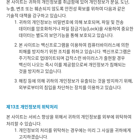
본 사이트는 귀하의 개인정보를 취급함에 있어 개인정보가 분실, 도난,
누출, 변조 또는 훼손되지 않도록 안전성 확보를 위하여 다음과 같은
기술적 대책을 강구하고 있습니다.
귀하의 개인정보는 비밀번호에 의해 보호되며, 파일 및 전송
데이터를 암호화하거나 파일 잠금기능(Lock)을 사용하여 중요한
데이터는 별도의 보안기능을 통해 보호되고 있습니다.
본 사이트는 백신프로그램을 이용하여 컴퓨터바이러스에 의한
피해를 방지하기 위한 조치를 취하고 있습니다. 백신프로그램은
주기적으로 업데이트되며 갑작스런 바이러스가 출현할 경우
백신이 나오는 즉시 이를 제공함으로써 개인정보가 침해되는
것을 방지하고 있습니다.
해킹 등에 의해 귀하의 개인정보가 유출되는 것을 방지하기 위해,
외부로부터의 침입을 차단하는 장치를 이용하고 있습니다.
제13조 개인정보의 위탁처리
본 사이트는 서비스 향상을 위해서 귀하의 개인정보를 외부에 위탁하여
처리할 수 있습니다.
개인정보의 처리를 위탁하는 경우에는 미리 그 사실을 귀하에게
고지하겠습니다.