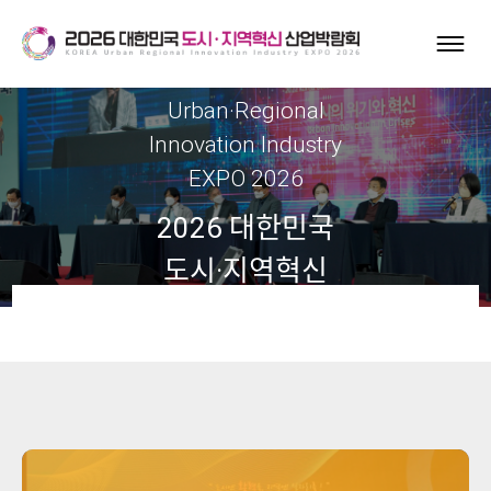
Korea
Urban·Regional
Innovation Industry
EXPO 2026
2026 대한민국
도시·지역혁신
산업박람회