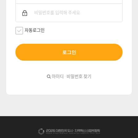
자동로그인
로그인
아이디 · 비밀번호 찾기