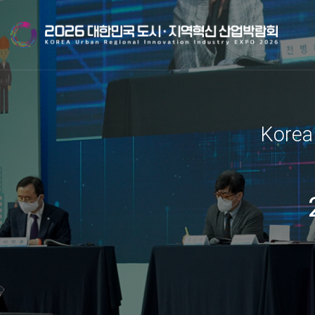
Korea