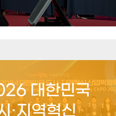
2026 대한민국
시·지역혁신