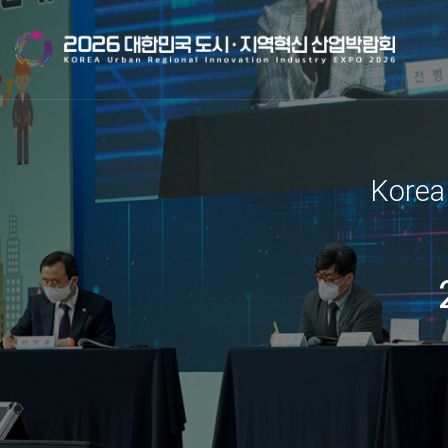
Korea