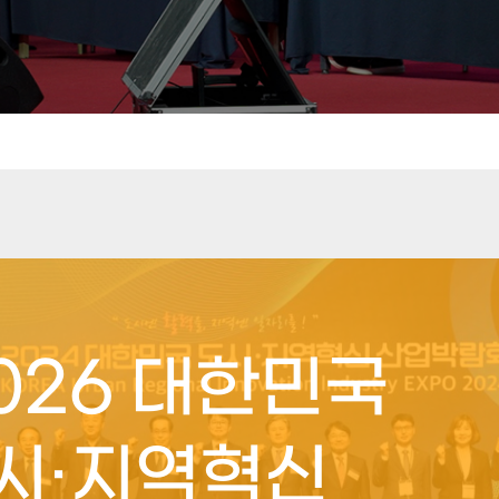
2026 대한민국
시·지역혁신