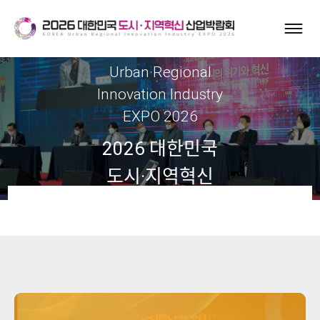
Korea
Urban·Regional
Innovation Industry
EXPO 2026
2026 대한민국
도시·지역혁신
산업박람회