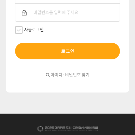
자동로그인
로그인
아이디 · 비밀번호 찾기