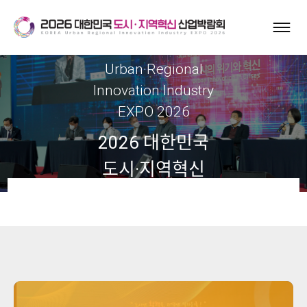
Korea
Urban·Regional
Innovation Industry
EXPO 2026
2026 대한민국
도시·지역혁신
산업박람회