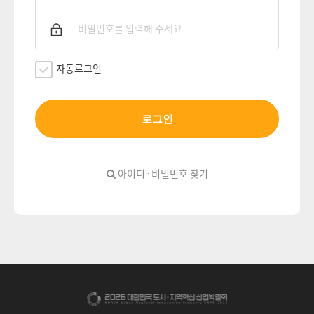
자동로그인
로그인
아이디 · 비밀번호 찾기