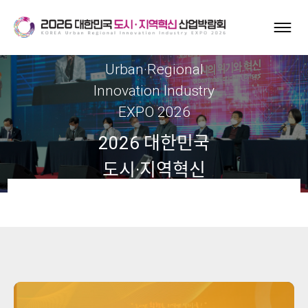
Korea
Urban·Regional
Innovation Industry
EXPO 2026
2026 대한민국
도시·지역혁신
산업박람회