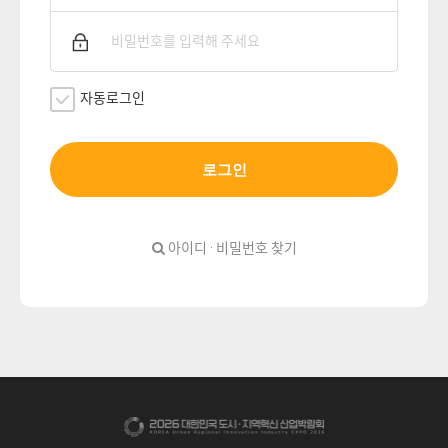
자동로그인
로그인
아이디 · 비밀번호 찾기