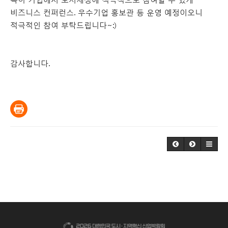
비즈니스 컨퍼런스. 우수기업 홍보관 등 운영 예정이오니
적극적인 참여 부탁드립니다~:)
감사합니다.