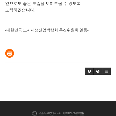
앞으로도 좋은 모습을 보여드릴 수 있도록
노력하겠습니다.
-대한민국 도시재생산업박람회 추진위원회 일동-