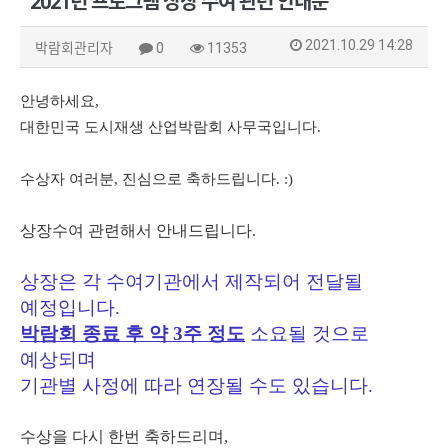
2021년 프로그램 상장 수여 관련 안내문
2021.10.29 14:28
박람회관리자
0
11353
안녕하세요,
대한민국 도시재생 산업박람회 사무국입니다.
수상자 여러분, 진심으로 축하드립니다. :)
상장수여 관련해서 안내드립니다.
상장은 각 수여기관에서 제작되어 전달될
예정입니다.
박람회 종료 후 약 3주 정도
소요될 것으로
예상되며
기관별
사정에 따라 연장될 수도 있습니다.
수상을 다시 한번 축하드리며,