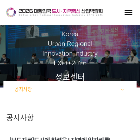
Korea
Urban·Regional
Innovation Industry
EXPO 2026
정보센터
공지사항
공지사항