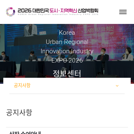
Korea
Urban·Regional
Innovation Industry
EXPO 2026
정보센터
공지사항
공지사항