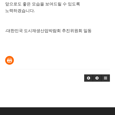
앞으로도 좋은 모습을 보여드릴 수 있도록
노력하겠습니다.
-대한민국 도시재생산업박람회 추진위원회 일동