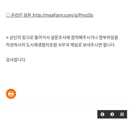
○ 온라인 설문 :
http://moaform.com/q/Pmcl3s
※ 상단의 링크로 들어가서 설문조사에 참여해주시거나 첨부파일을
작성하시어 도시재생협치포럼 사무국 메일로 보내주시면 됩니다.
감사합니다.