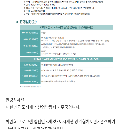
안녕하세요.
대한민국 도시재생 산업박람회 사무국입니다.
박람회 프로그램 일환인 <제7차 도시재생 광역협치포럼> 관련하여
사전의견조사를 진행하고자 하오니