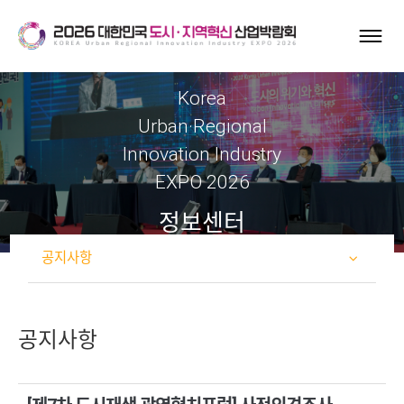
Korea
Urban·Regional
Innovation Industry
EXPO 2026
정보센터
공지사항
공지사항