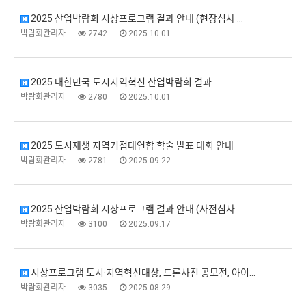
2025 산업박람회 시상프로그램 결과 안내 (현장심사 …
박람회관리자
2742
2025.10.01
2025 대한민국 도시지역혁신 산업박람회 결과
박람회관리자
2780
2025.10.01
2025 도시재생 지역거점대연합 학술 발표 대회 안내
박람회관리자
2781
2025.09.22
2025 산업박람회 시상프로그램 결과 안내 (사전심사 …
박람회관리자
3100
2025.09.17
시상프로그램 도시·지역혁신대상, 드론사진 공모전, 아이…
박람회관리자
3035
2025.08.29