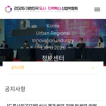
Korea
Urban·Regional
Innovation Industry
EXPO 2026
정보센터
공지사항
공지사항