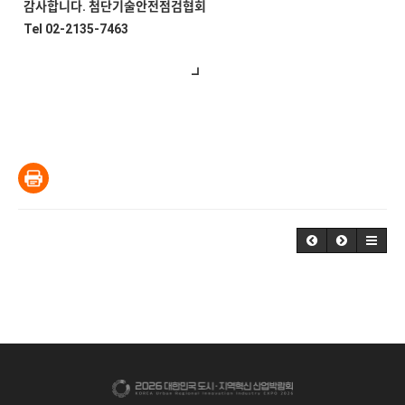
감사합니다. 첨단기술안전점검협회
Tel 02-2135-7463​
┛