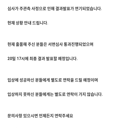
심사가 주관측 사정으로 인해 결과발표가 연기되었습니다.
현재 상황 안내 드립니다.
현재 출품해 주신 분들은 서면심사 통과진행되었으며
20일 17시에 최종 결과 발표할 예정입니다.
입상에 성공하신 분들에게 별도로 연락을 드릴 예정이며
입상하지 못하신 분들에게는 별도로 연락이 가지 않습니다.
문의사항 있으시면 언제든지 연락주세요