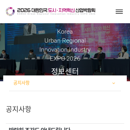
Korea
Urban·Regional
Innovation Industry
EXPO 2026
정보센터
공지사항
공지사항