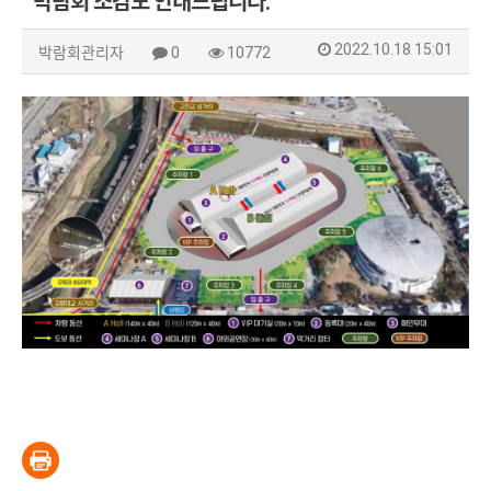
박람회 조감도 안내드립니다.
2022.10.18 15:01
박람회관리자
0
10772