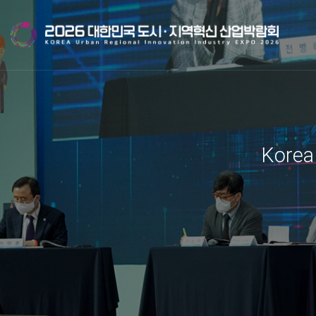
Korea