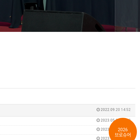
2022.09.20 14:52
2023.05.31 14:52
2023.05.31 14:52
2026
브로슈어
2023.05.31 14:53