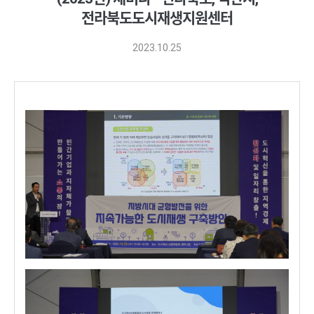
전라북도도시재생지원센터
2023.10.25